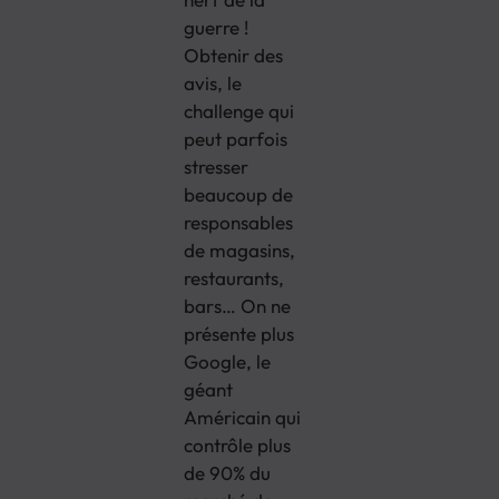
guerre !
Obtenir des
avis, le
challenge qui
peut parfois
stresser
beaucoup de
responsables
de magasins,
restaurants,
bars… On ne
présente plus
Google, le
géant
Américain qui
contrôle plus
de 90% du