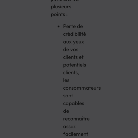
plusieurs
points :
Perte de
crédibilité
aux yeux
de vos
clients et
potentiels
clients,
les
consommateurs
sont
capables
de
reconnaître
assez
facilement