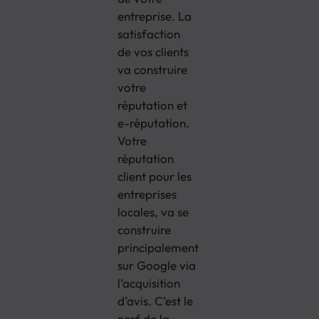
entreprise. La
satisfaction
de vos clients
va construire
votre
réputation et
e-réputation.
Votre
réputation
client pour les
entreprises
locales, va se
construire
principalement
sur Google via
l’acquisition
d’avis. C’est le
nerf de la