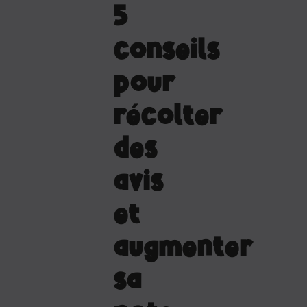
5
conseils
pour
récolter
des
avis
et
augmenter
sa