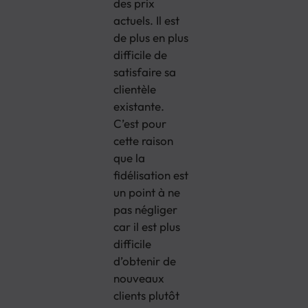
des prix
actuels. Il est
de plus en plus
difficile de
satisfaire sa
clientèle
existante.
C’est pour
cette raison
que la
fidélisation est
un point à ne
pas négliger
car il est plus
difficile
d’obtenir de
nouveaux
clients plutôt