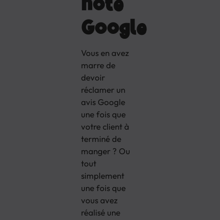
note
Google
Vous en avez
marre de
devoir
réclamer un
avis Google
une fois que
votre client à
terminé de
manger ? Ou
tout
simplement
une fois que
vous avez
réalisé une