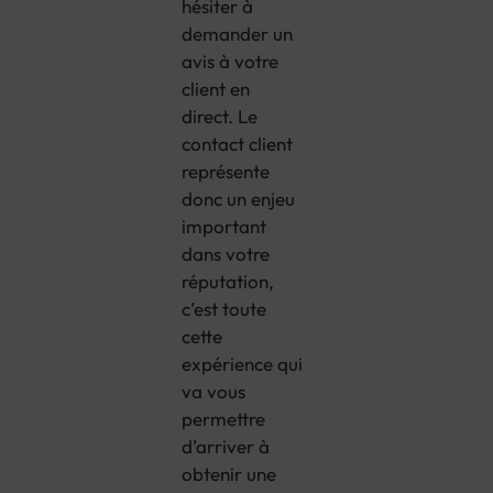
hésiter à
demander un
avis à votre
client en
direct. Le
contact client
représente
donc un enjeu
important
dans votre
réputation,
c’est toute
cette
expérience qui
va vous
permettre
d’arriver à
obtenir une