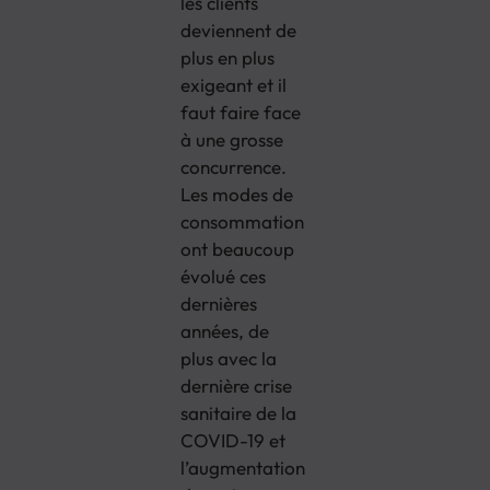
les clients
deviennent de
plus en plus
exigeant et il
faut faire face
à une grosse
concurrence.
Les modes de
consommation
ont beaucoup
évolué ces
dernières
années, de
plus avec la
dernière crise
sanitaire de la
COVID-19 et
l’augmentation