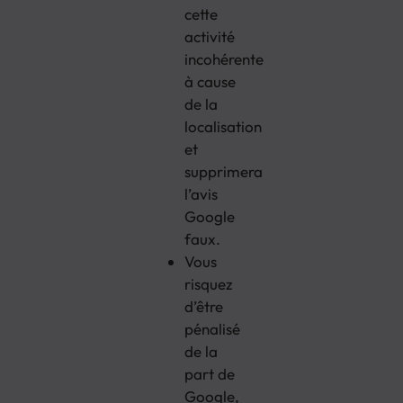
cette
activité
incohérente
à cause
de la
localisation
et
supprimera
l’avis
Google
faux.
Vous
risquez
d’être
pénalisé
de la
part de
Google,