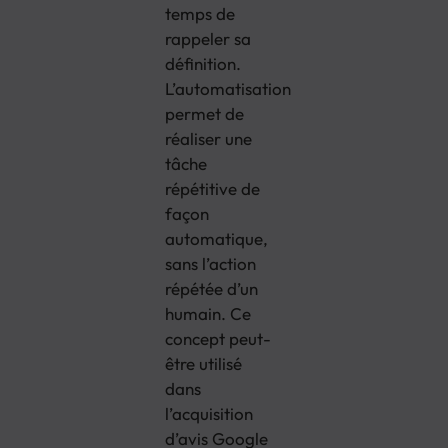
temps de
rappeler sa
définition.
L’automatisation
permet de
réaliser une
tâche
répétitive de
façon
automatique,
sans l’action
répétée d’un
humain. Ce
concept peut-
être utilisé
dans
l’acquisition
d’avis Google