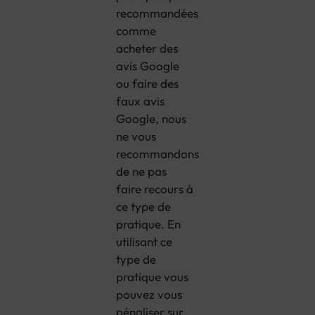
recommandées
comme
acheter des
avis Google
ou faire des
faux avis
Google, nous
ne vous
recommandons
de ne pas
faire recours à
ce type de
pratique. En
utilisant ce
type de
pratique vous
pouvez vous
pénaliser sur