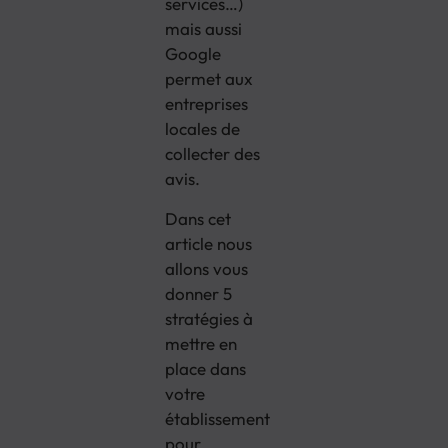
services…)
mais aussi
Google
permet aux
entreprises
locales de
collecter des
avis.
Dans cet
article nous
allons vous
donner 5
stratégies à
mettre en
place dans
votre
établissement
pour