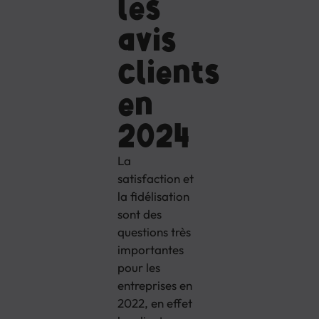
les
avis
clients
en
2024
La
satisfaction et
la fidélisation
sont des
questions très
importantes
pour les
entreprises en
2022, en effet