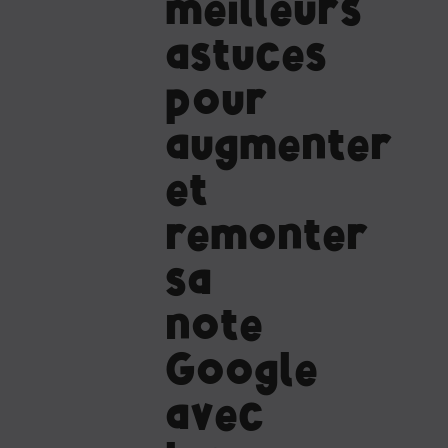
meilleurs
astuces
pour
augmenter
et
remonter
sa
note
Google
avec