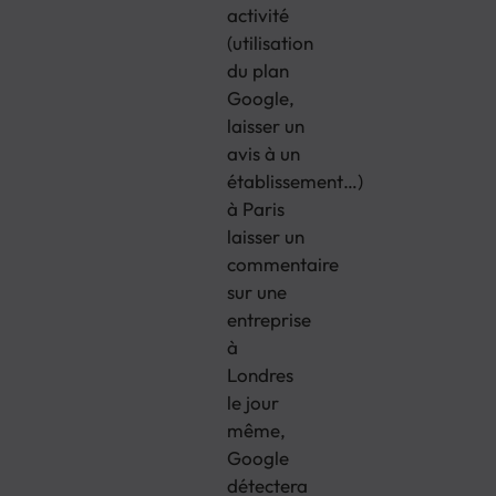
activité
(utilisation
du plan
Google,
laisser un
avis à un
établissement…)
à Paris
laisser un
commentaire
sur une
entreprise
à
Londres
le jour
même,
Google
détectera