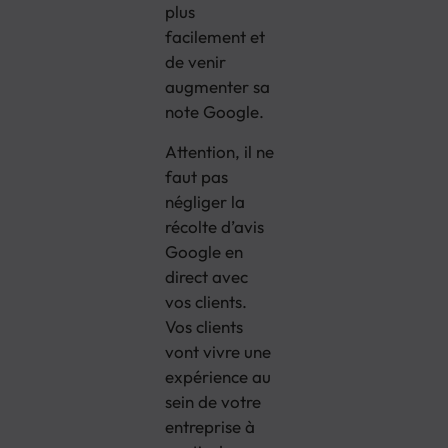
plus
facilement et
de venir
augmenter sa
note Google.
Attention, il ne
faut pas
négliger la
récolte d’avis
Google en
direct avec
vos clients.
Vos clients
vont vivre une
expérience au
sein de votre
entreprise à