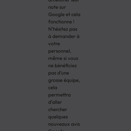
note sur
Google et cela
fonctionne !
N’hésitez pas
à demander à
votre
personnel,
même si vous
ne bénéficiez
pas d’une
grosse équipe,
cela
permettra
d’aller
chercher
quelques
nouveaux avis