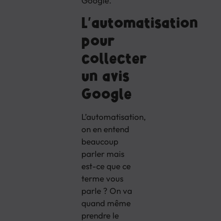
Google.
L’automatisation
pour
collecter
un avis
Google
L’automatisation,
on en entend
beaucoup
parler mais
est-ce que ce
terme vous
parle ? On va
quand même
prendre le