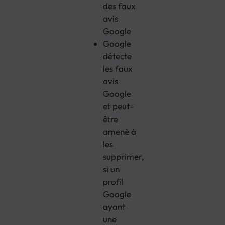
des faux
avis
Google
Google
détecte
les faux
avis
Google
et peut-
être
amené à
les
supprimer,
si un
profil
Google
ayant
une