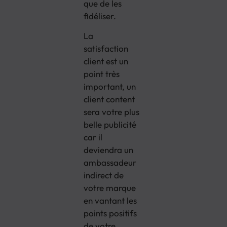
que de les
fidéliser.
La
satisfaction
client est un
point très
important, un
client content
sera votre plus
belle publicité
car il
deviendra un
ambassadeur
indirect de
votre marque
en vantant les
points positifs
de votre