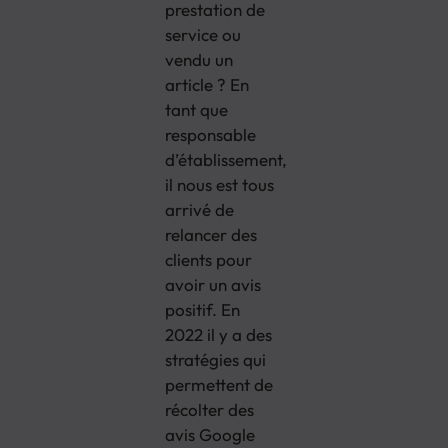
prestation de
service ou
vendu un
article ? En
tant que
responsable
d’établissement,
il nous est tous
arrivé de
relancer des
clients pour
avoir un avis
positif. En
2022 il y a des
stratégies qui
permettent de
récolter des
avis Google