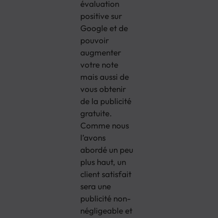
évaluation
positive sur
Google et de
pouvoir
augmenter
votre note
mais aussi de
vous obtenir
de la publicité
gratuite.
Comme nous
l’avons
abordé un peu
plus haut, un
client satisfait
sera une
publicité non-
négligeable et