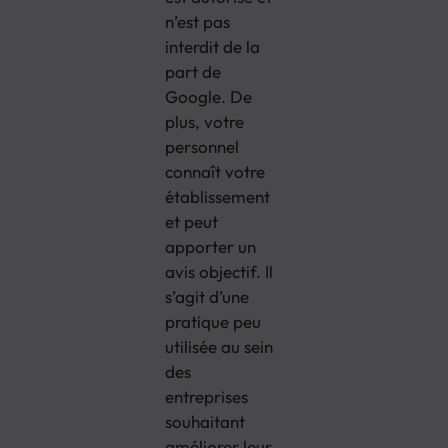
n’est pas
interdit de la
part de
Google. De
plus, votre
personnel
connaît votre
établissement
et peut
apporter un
avis objectif. Il
s’agit d’une
pratique peu
utilisée au sein
des
entreprises
souhaitant
améliorer leur