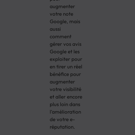
augmenter
votre note
Google, mais
aussi
comment
gérer vos avis
Google et les
exploiter pour
en tirer un réel
bénéfice pour
augmenter
votre visibilité
et aller encore
plus loin dans
l’amélioration
de votre e-
réputation.