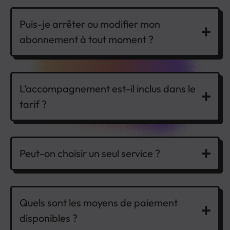
Puis-je arrêter ou modifier mon
abonnement à tout moment ?
L’accompagnement est-il inclus dans le
tarif ?
Peut-on choisir un seul service ?
Quels sont les moyens de paiement
disponibles ?