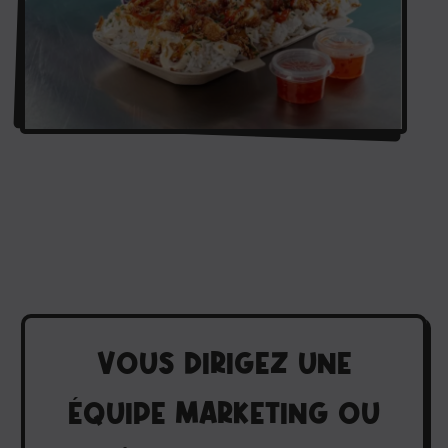
VOUS DIRIGEZ UNE
ÉQUIPE MARKETING OU