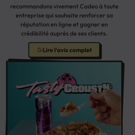
recommandons vivement Cadeo à toute
entreprise qui souhaite renforcer sa
réputation en ligne et gagner en
crédibilité auprès de ses clients.
Lire l'avis complet