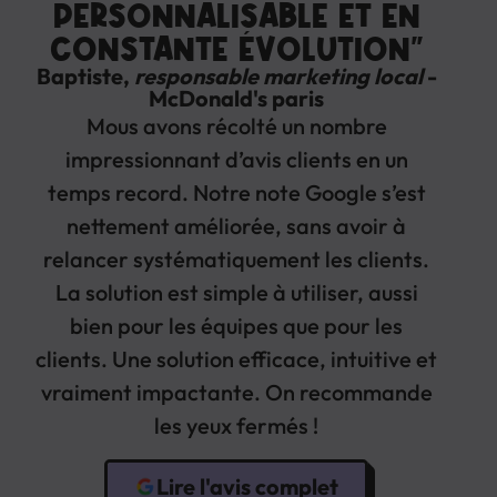
PERSONNALISABLE ET EN
CONSTANTE ÉVOLUTION"
Baptiste,
responsable marketing local
-
McDonald's paris
Mous avons récolté un nombre
impressionnant d’avis clients en un
temps record. Notre note Google s’est
nettement améliorée, sans avoir à
relancer systématiquement les clients.
La solution est simple à utiliser, aussi
bien pour les équipes que pour les
clients. Une solution efficace, intuitive et
vraiment impactante. On recommande
les yeux fermés !
Lire l'avis complet