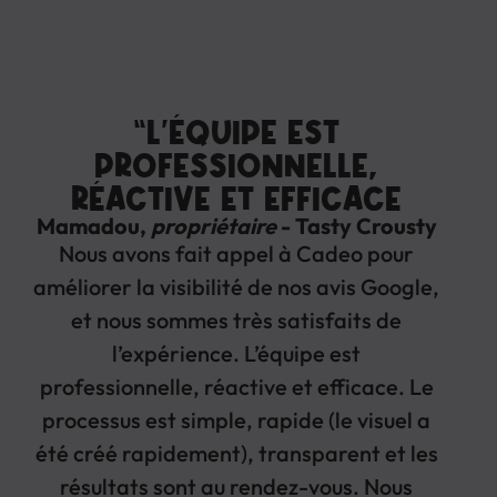
“L’ÉQUIPE EST
PROFESSIONNELLE,
RÉACTIVE ET EFFICACE
Mamadou,
propriétaire
- Tasty Crousty
Nous avons fait appel à Cadeo pour
améliorer la visibilité de nos avis Google,
et nous sommes très satisfaits de
l’expérience. L’équipe est
professionnelle, réactive et efficace. Le
processus est simple, rapide (le visuel a
été créé rapidement), transparent et les
résultats sont au rendez-vous. Nous