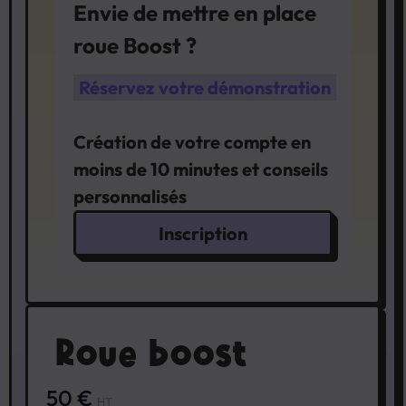
Envie de mettre en place
roue Boost ?
Réservez votre démonstration
Création de votre compte en
moins de 10 minutes et conseils
personnalisés
Inscription
Roue boost
50 €
HT