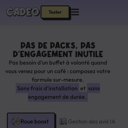
Tester
PAS DE PACKS, PAS
D’ENGAGEMENT INUTILE
Pas besoin d’un buffet à volonté quand
vous venez pour un café : composez votre
formule sur-mesure.
Sans frais d’installation
et
sans
engagement de durée.
Roue boost
Gestion des avis IA