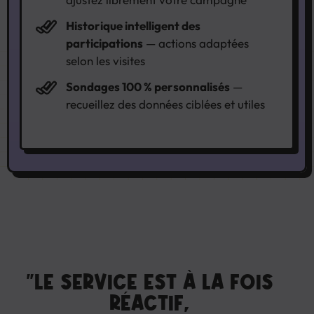
Historique intelligent des
participations
— actions adaptées
selon les visites
Sondages 100 % personnalisés
—
recueillez des données ciblées et utiles
"LE SERVICE EST À LA FOIS
RÉACTIF,