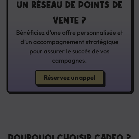
UN RÉSEAU DE POINTS DE
VENTE ?
Bénéficiez d’une offre personnalisée et
d’un accompagnement stratégique
pour assurer le succès de vos
campagnes.
Réservez un appel
POURQUOI CHOISIR CADEO ?