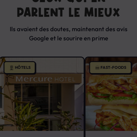
PARLENT LE MIEUX
Ils avaient des doutes, maintenant des avis
Google et le sourire en prime
HÔTELS
FAST-FOODS