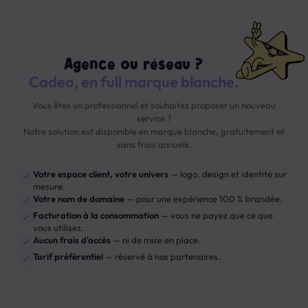
Agence ou réseau ?
Cadeo, en full marque blanche.
Vous êtes un professionnel et souhaitez proposer un nouveau
service ?
Notre solution est disponible en marque blanche, gratuitement et
sans frais annuels.
Votre espace client, votre univers
— logo, design et identité sur
✓
mesure.
Votre nom de domaine
— pour une expérience 100 % brandée.
✓
Facturation à la consommation
— vous ne payez que ce que
✓
vous utilisez.
Aucun frais d'accès
— ni de mise en place.
✓
Tarif préférentiel
— réservé à nos partenaires.
✓