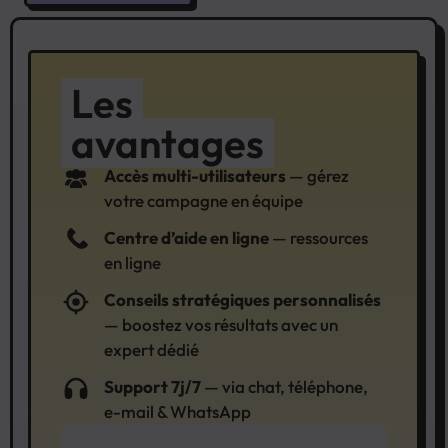
Les
avantages
Accès multi-utilisateurs
— gérez
votre campagne en équipe
Centre d’aide en ligne
— ressources
en ligne
Conseils stratégiques personnalisés
— boostez vos résultats avec un
expert dédié
Support 7j/7
— via chat, téléphone,
e-mail & WhatsApp