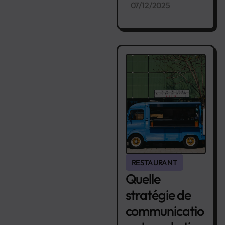
07/12/2025
RESTAURANT
Quelle
stratégie de
communicatio