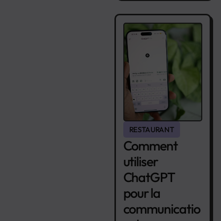
RESTAURANT
Comment
utiliser
ChatGPT
pour la
communicatio