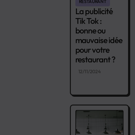
RESTAURANT
La publicité
Tik Tok :
bonne ou
mauvaise idée
pour votre
restaurant ?
12/11/2024