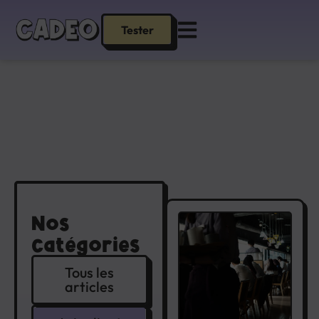
Tester
Nos
catégories
Tous les
articles