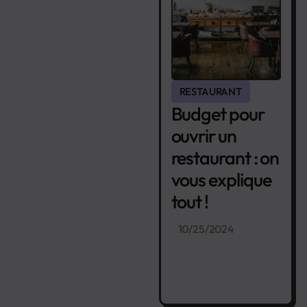
RESTAURANT
Budget pour
ouvrir un
restaurant : on
vous explique
tout !
10/25/2024