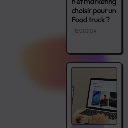
n et marketing
choisir pour un
Food truck ?
12/21/2024