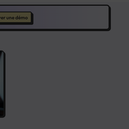
ver une démo