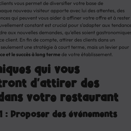
 clients vous permet de diversifier votre base de
que nouveau visiteur apporte avec lui des attentes, des
nces qui peuvent vous aider à affiner votre offre et à rester
uvellement constant est crucial pour s’adapter aux tendanc
dre aux nouvelles demandes, qu’elles soient gastronomique
ce client. En fin de compte, attirer des clients dans un
s seulement une stratégie à court terme, mais un levier pour
ce et le succès à long terme
de votre établissement.
niques qui vous
ront d’attirer des
 dans votre restaurant
1 : Proposer des événements