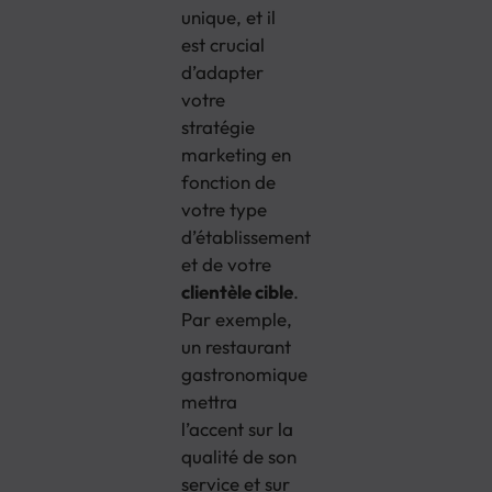
unique, et il
est crucial
d’adapter
votre
stratégie
marketing en
fonction de
votre type
d’établissement
et de votre
clientèle cible
.
Par exemple,
un restaurant
gastronomique
mettra
l’accent sur la
qualité de son
service et sur