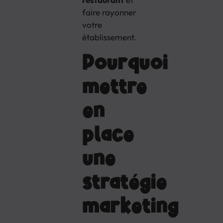
faire rayonner
votre
établissement.
Pourquoi
mettre
en
place
une
stratégie
marketing