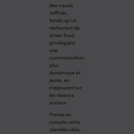
des visuels
raffinés,
tandis qu’un
restaurant de
street food
privilégiera
une
communication
plus
dynamique et
jeune, en
s’appuyant sur
les réseaux
sociaux.
Prenez en
compte votre
clientèle cible,