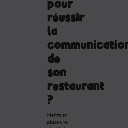
pour
réussir
la
communicatio
de
son
restaurant
?
Mettre en
place une