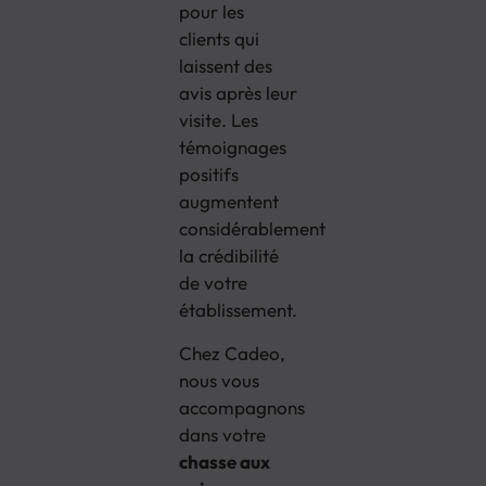
pour les
clients qui
laissent des
avis après leur
visite. Les
témoignages
positifs
augmentent
considérablement
la crédibilité
de votre
établissement.
Chez Cadeo,
nous vous
accompagnons
dans votre
chasse aux