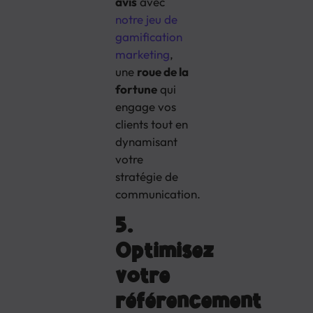
avis
avec
notre jeu de
gamification
marketing
,
une
roue de la
fortune
qui
engage vos
clients tout en
dynamisant
votre
stratégie de
communication.
5.
Optimisez
votre
référencement