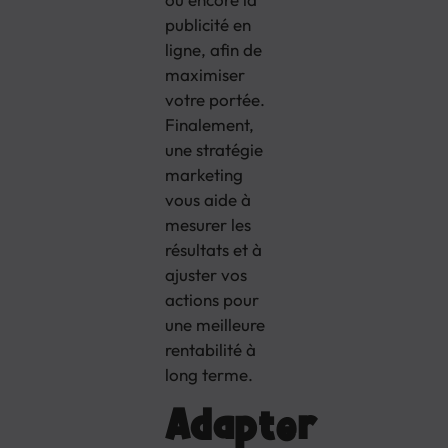
publicité en
ligne, afin de
maximiser
votre portée.
Finalement,
une stratégie
marketing
vous aide à
mesurer les
résultats et à
ajuster vos
actions pour
une meilleure
rentabilité à
long terme.
Adapter