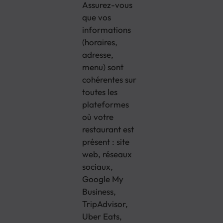
Assurez-vous
que vos
informations
(horaires,
adresse,
menu) sont
cohérentes sur
toutes les
plateformes
où votre
restaurant est
présent : site
web, réseaux
sociaux,
Google My
Business,
TripAdvisor,
Uber Eats,