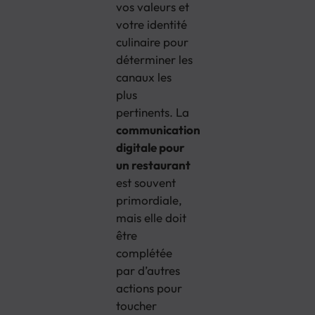
vos valeurs et
votre identité
culinaire pour
déterminer les
canaux les
plus
pertinents. La
communication
digitale pour
un restaurant
est souvent
primordiale,
mais elle doit
être
complétée
par d’autres
actions pour
toucher