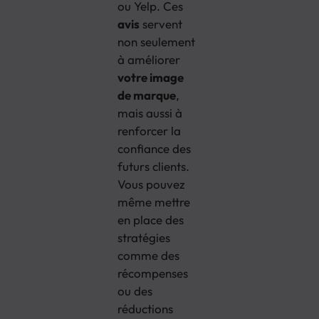
ou Yelp. Ces
avis
servent
non seulement
à améliorer
votre image
de marque
,
mais aussi à
renforcer la
confiance des
futurs clients.
Vous pouvez
même mettre
en place des
stratégies
comme des
récompenses
ou des
réductions