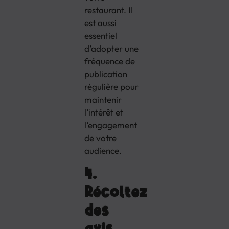
restaurant. Il
est aussi
essentiel
d’adopter une
fréquence de
publication
régulière pour
maintenir
l’intérêt et
l’engagement
de votre
audience.
4.
Récoltez
des
avis