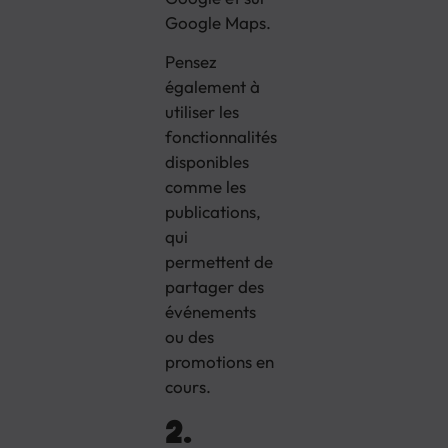
Google Maps.
Pensez
également à
utiliser les
fonctionnalités
disponibles
comme les
publications,
qui
permettent de
partager des
événements
ou des
promotions en
cours.
2.