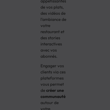
appétissantes
de vos plats,
des vidéos de
l’ambiance de
votre
restaurant et
des stories
interactives
avec vos
abonnés.
Engager vos
clients via ces
plateformes
vous permet
de
créer une
communauté
autour de
votre