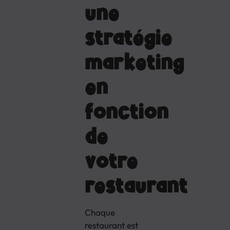
une
stratégie
marketing
en
fonction
de
votre
restaurant
Chaque
restaurant est