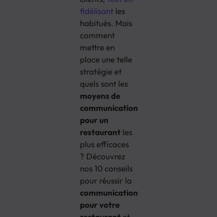
fidélisant
les
habitués. Mais
comment
mettre en
place une telle
stratégie et
quels sont les
moyens de
communication
pour un
restaurant
les
plus efficaces
? Découvrez
nos 10 conseils
pour réussir la
communication
pour votre
restaurant
et