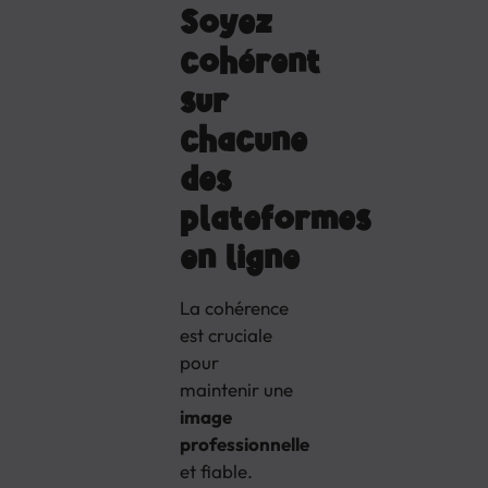
Soyez
cohérent
sur
chacune
des
plateformes
en ligne
La cohérence
est cruciale
pour
maintenir une
image
professionnelle
et fiable.