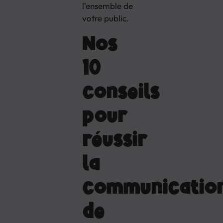
l’ensemble de
votre public.
Nos
10
conseils
pour
réussir
la
communicatio
de