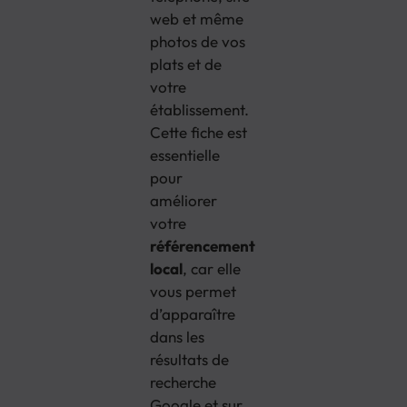
web et même
photos de vos
plats et de
votre
établissement.
Cette fiche est
essentielle
pour
améliorer
votre
référencement
local
, car elle
vous permet
d’apparaître
dans les
résultats de
recherche
Google et sur