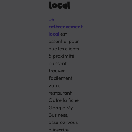
local
Le
référencement
local
est
essentiel pour
que les clients
à proximité
puissent
trouver
facilement
votre
restaurant.
Outre la fiche
Google My
Business,
assurez-vous
d’inscrire