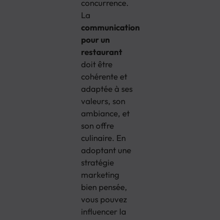
concurrence.
La
communication
pour un
restaurant
doit être
cohérente et
adaptée à ses
valeurs, son
ambiance, et
son offre
culinaire. En
adoptant une
stratégie
marketing
bien pensée,
vous pouvez
influencer la