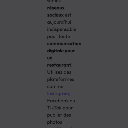
sur les
réseaux
sociaux
est
aujourd’hui
indispensable
pour toute
communication
digitale pour
un
restaurant
.
Utilisez des
plateformes
comme
Instagram
,
Facebook ou
TikTok pour
publier des
photos