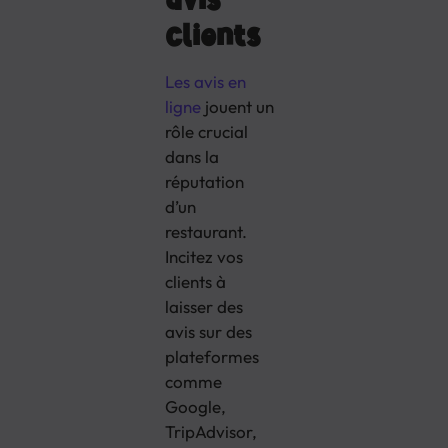
clients
Les avis en
ligne
jouent un
rôle crucial
dans la
réputation
d’un
restaurant.
Incitez vos
clients à
laisser des
avis sur des
plateformes
comme
Google,
TripAdvisor,