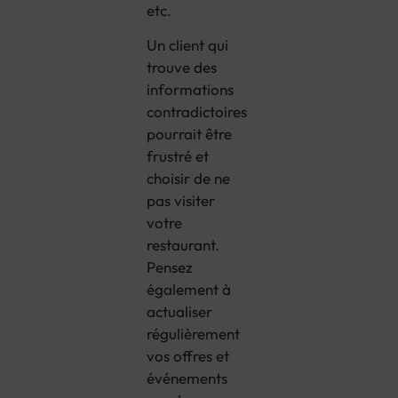
etc.
Un client qui
trouve des
informations
contradictoires
pourrait être
frustré et
choisir de ne
pas visiter
votre
restaurant.
Pensez
également à
actualiser
régulièrement
vos offres et
événements