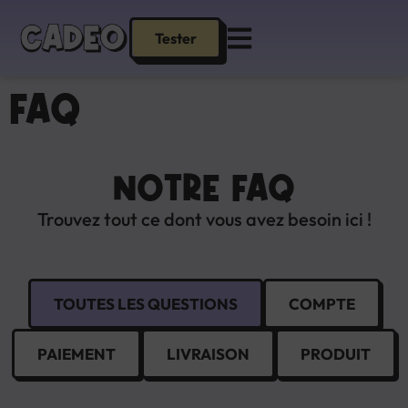
Tester
FAQ
NOTRE FAQ
Trouvez tout ce dont vous avez besoin ici !
TOUTES LES QUESTIONS
COMPTE
PAIEMENT
LIVRAISON
PRODUIT